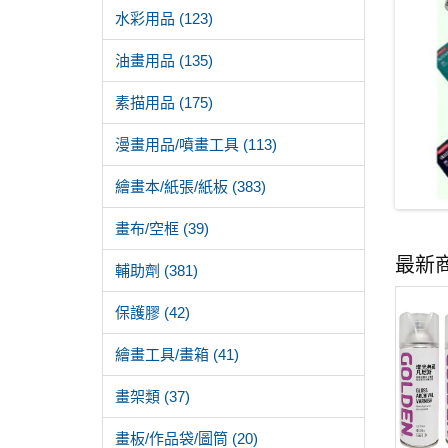
水彩用品 (123)
油畫用品 (135)
素描用品 (175)
漫畫用品/噴畫工具 (113)
繪畫本/紙張/紙板 (383)
畫布/空框 (39)
最新
輔助劑 (381)
保護膠 (42)
繪畫工具/畫箱 (41)
畫架類 (37)
畫板/作品袋/圖筒 (20)